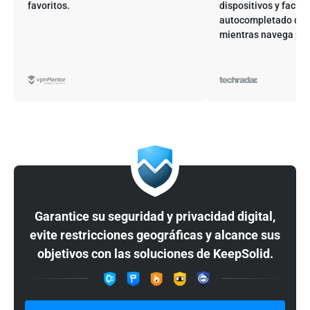
favoritos.
dispositivos y facilit
autocompletado de 
mientras navega por
Garantice su seguridad y privacidad digital,
evite restricciones geográficas y alcance sus
objetivos con las soluciones de KeepSolid.