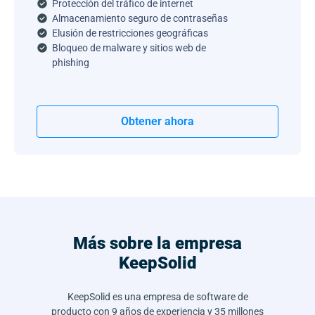
Protección del tráfico de internet
Almacenamiento seguro de contraseñas
Elusión de restricciones geográficas
Bloqueo de malware y sitios web de
phishing
Obtener ahora
Más sobre la empresa
KeepSolid
KeepSolid es una empresa de software de
producto con 9 años de experiencia y 35 millones