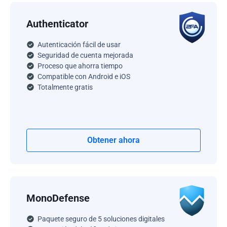
Authenticator
Autenticación fácil de usar
Seguridad de cuenta mejorada
Proceso que ahorra tiempo
Compatible con Android e iOS
Totalmente gratis
Obtener ahora
MonoDefense
Paquete seguro de 5 soluciones digitales