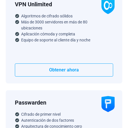
VPN Unlimited
Algoritmos de cifrado sólidos
Más de 3000 servidores en más de 80
ubicaciones
Aplicación cómoda y completa
Equipo de soporte al cliente día y noche
Obtener ahora
Passwarden
Cifrado de primer nivel
Autenticación de dos factores
Arquitectura de conocimiento cero