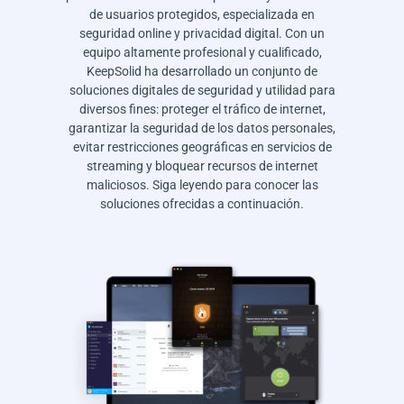
de usuarios protegidos, especializada en
seguridad online y privacidad digital. Con un
equipo altamente profesional y cualificado,
KeepSolid ha desarrollado un conjunto de
soluciones digitales de seguridad y utilidad para
diversos fines: proteger el tráfico de internet,
garantizar la seguridad de los datos personales,
evitar restricciones geográficas en servicios de
streaming y bloquear recursos de internet
maliciosos. Siga leyendo para conocer las
soluciones ofrecidas a continuación.