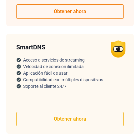
Obtener ahora
SmartDNS
Acceso a servicios de streaming
Velocidad de conexión ilimitada
Aplicación fácil de usar
Compatibilidad con múltiples dispositivos
Soporte al cliente 24/7
Obtener ahora