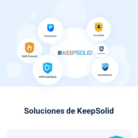
Soluciones de KeepSolid