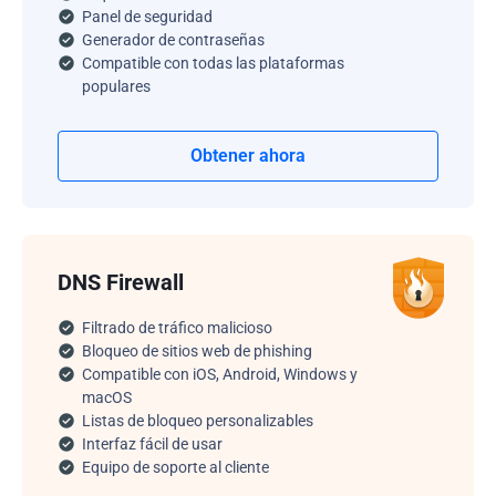
Panel de seguridad
Generador de contraseñas
Compatible con todas las plataformas
populares
Obtener ahora
DNS Firewall
Filtrado de tráfico malicioso
Bloqueo de sitios web de phishing
Compatible con iOS, Android, Windows y
macOS
Listas de bloqueo personalizables
Interfaz fácil de usar
Equipo de soporte al cliente