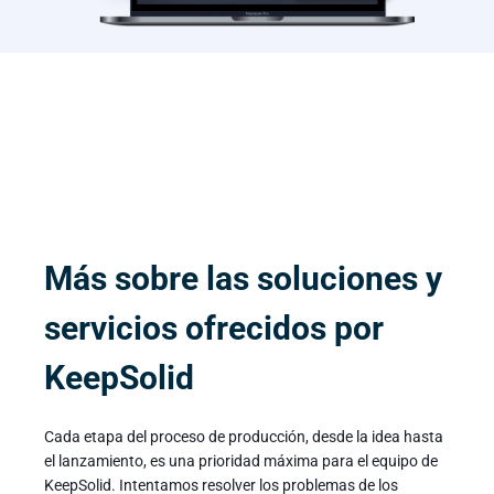
Más sobre las soluciones y
servicios ofrecidos por
KeepSolid
Cada etapa del proceso de producción, desde la idea hasta
el lanzamiento, es una prioridad máxima para el equipo de
KeepSolid. Intentamos resolver los problemas de los