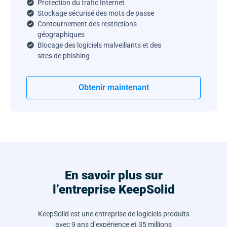
Protection du trafic Internet
Stockage sécurisé des mots de passe
Contournement des restrictions
géographiques
Blocage des logiciels malveillants et des
sites de phishing
Obtenir maintenant
En savoir plus sur
l’entreprise KeepSolid
KeepSolid est une entreprise de logiciels produits
avec 9 ans d’expérience et 35 millions