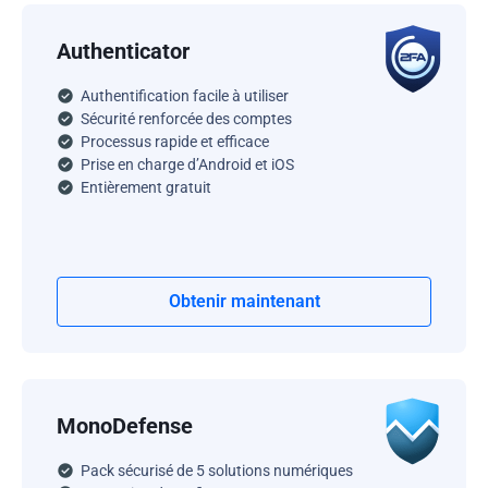
Authenticator
Authentification facile à utiliser
Sécurité renforcée des comptes
Processus rapide et efficace
Prise en charge d’Android et iOS
Entièrement gratuit
Obtenir maintenant
MonoDefense
Pack sécurisé de 5 solutions numériques