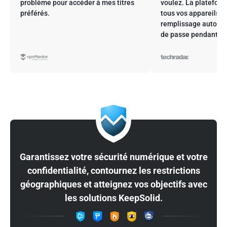
problème pour accéder à mes titres
voulez. La plateform
préférés.
tous vos appareils et 
remplissage automa
de passe pendant vo
Garantissez votre sécurité numérique et votre
confidentialité, contournez les restrictions
géographiques et atteignez vos objectifs avec
les solutions KeepSolid.