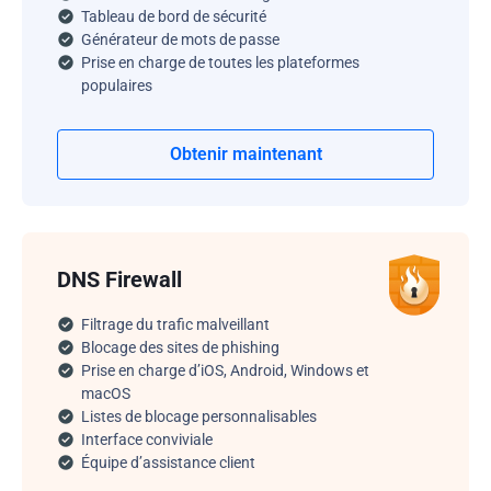
Tableau de bord de sécurité
Générateur de mots de passe
Prise en charge de toutes les plateformes
populaires
Obtenir maintenant
DNS Firewall
Filtrage du trafic malveillant
Blocage des sites de phishing
Prise en charge d’iOS, Android, Windows et
macOS
Listes de blocage personnalisables
Interface conviviale
Équipe d’assistance client