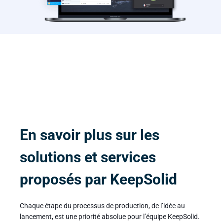
En savoir plus sur les
solutions et services
proposés par KeepSolid
Chaque étape du processus de production, de l’idée au
lancement, est une priorité absolue pour l’équipe KeepSolid.