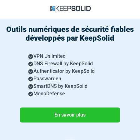
Outils numériques de sécurité fiables
développés par KeepSolid
VPN Unlimited
DNS Firewall by KeepSolid
Authenticator by KeepSolid
Passwarden
SmartDNS by KeepSolid
MonoDefense
En savoir plus