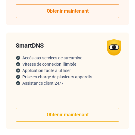
Obtenir maintenant
SmartDNS
Accès aux services de streaming
Vitesse de connexion illimitée
Application facile à utiliser
Prise en charge de plusieurs appareils
Assistance client 24/7
Obtenir maintenant