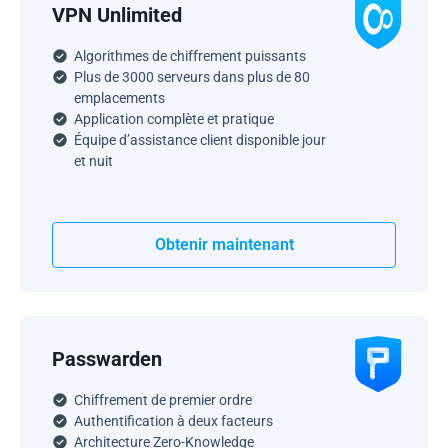
VPN Unlimited
Algorithmes de chiffrement puissants
Plus de 3000 serveurs dans plus de 80
emplacements
Application complète et pratique
Équipe d’assistance client disponible jour
et nuit
Obtenir maintenant
Passwarden
Chiffrement de premier ordre
Authentification à deux facteurs
Architecture Zero-Knowledge