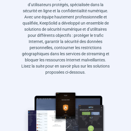
d’utilisateurs protégés, spécialisée dans la
sécurité en ligne et la confidentialité numérique.
Avec une équipe hautement professionnelle et
qualifiée, KeepSolid a développé un ensemble de
solutions de sécurité numérique et d’utilitaires
pour différents objectifs : protéger le trafic
Internet, garantir la sécurité des données
personnelles, contourner les restrictions
géographiques dans les services de streaming et
bloquer les ressources Internet malveillantes.
Lisez la suite pour en savoir plus sur les solutions
proposées ci-dessous.