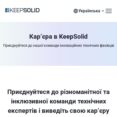
Українська
Кар’єра в KeepSolid
Приєднуйтеся до нашої команди інноваційних технічних фахівців
Приєднуйтеся до різноманітної та
інклюзивної команди технічних
експертів і виведіть свою кар’єру