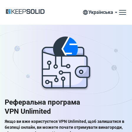
Українська
Реферальна програма
VPN Unlimited
Якщо ви вже користуєтеся VPN Unlimited, щоб залишатися в
безпеці онлайн, ви можете почати отримувати винагороди,