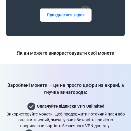
Приєднатися зараз
Як ви можете використовувати свої монети
Зароблені монети — це не просто цифри на екрані, а
гнучка винагорода:
Оплачуйте підписки VPN Unlimited
Використовуйте монети, щоб продовжити поточний план або
оплатити новий, зменшуючи або навіть повністю
покриваючи вартість безпечного VPN-доступу.