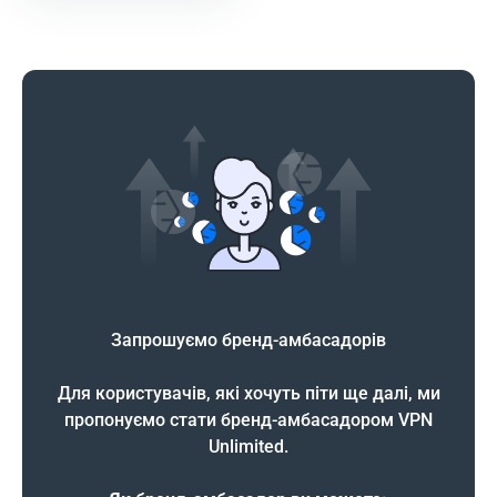
Запрошуємо бренд-амбасадорів
Для користувачів, які хочуть піти ще далі, ми
пропонуємо стати бренд-амбасадором VPN
Unlimited.