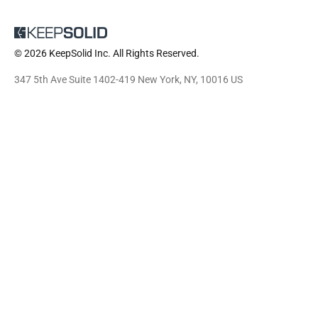
© 2026 KeepSolid Inc. All Rights Reserved.
347 5th Ave Suite 1402-419 New York, NY, 10016 US