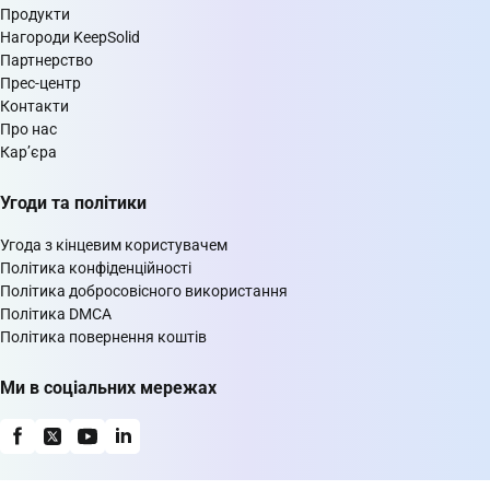
Продукти
Нагороди KeepSolid
Партнерство
Прес-центр
Контакти
Про нас
Кар’єра
Угоди та політики
Угода з кінцевим користувачем
Політика конфіденційності
Політика добросовісного використання
Політика DMCA
Політика повернення коштів
Ми в соціальних мережах