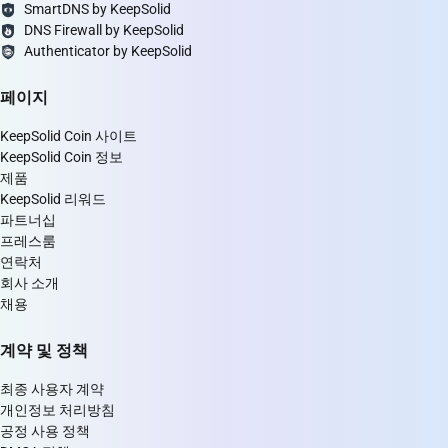
SmartDNS by KeepSolid
DNS Firewall by KeepSolid
Authenticator by KeepSolid
페이지
KeepSolid Coin 사이트
KeepSolid Coin 정보
제품
KeepSolid 리워드
파트너십
프레스룸
연락처
회사 소개
채용
계약 및 정책
최종 사용자 계약
개인정보 처리방침
공정 사용 정책