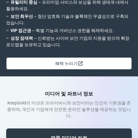
유틸리티 중심
– 프리미엄 서비스와 보상을 위해 생태계 내에서
활용하세요.
보안 최우선
– 첨단 암호화 기술과 블록체인 무결성으로 구축되
었습니다.
VIP 접근권
– 특별 기능과 거버넌스 권한을 해제하세요.
성장 잠재력
– 신뢰받는 사이버 보안 기업의 지원을 받으며 확장
로드맵을 보유하고 있습니다.
혜택 누리기
미디어 및 파트너 정보
KeepSolid의 미션은 프라이버시와 보안이라는 인간의 기본권을 존
중하며, 개인과 기업에게 안전한 온라인 솔루션을 제공하는 것입니
다.