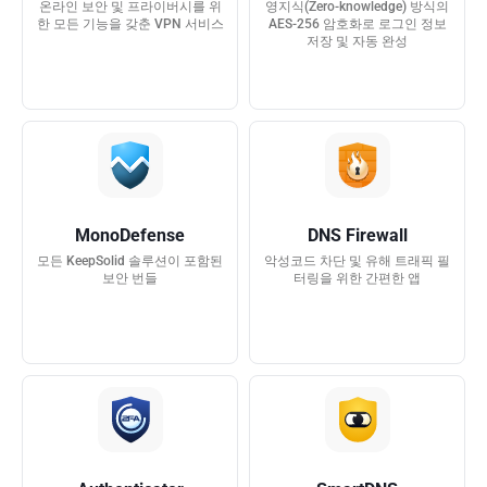
온라인 보안 및 프라이버시를 위
영지식(Zero-knowledge) 방식의
한 모든 기능을 갖춘 VPN 서비스
AES-256 암호화로 로그인 정보
저장 및 자동 완성
MonoDefense
DNS Firewall
모든 KeepSolid 솔루션이 포함된
악성코드 차단 및 유해 트래픽 필
보안 번들
터링을 위한 간편한 앱