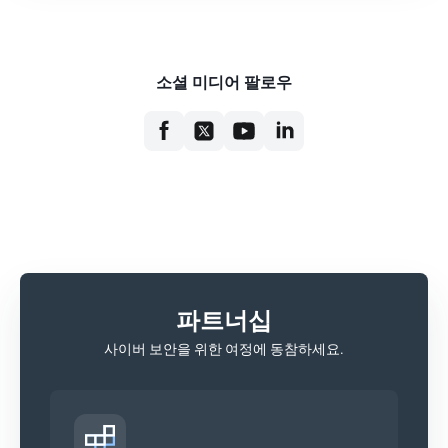
소셜 미디어 팔로우
파트너십
사이버 보안을 위한 여정에 동참하세요.