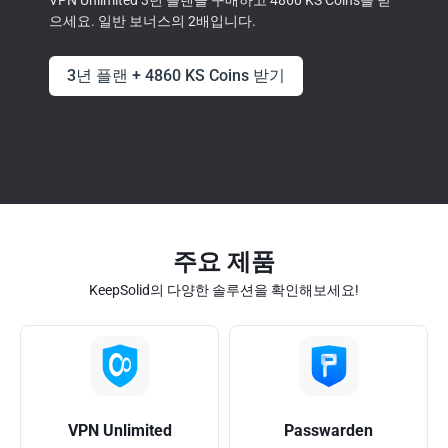
VPN Unlimited 3년 플랜을 구매하고 4860 KS Coins를 받
으세요. 일반 보너스의 2배입니다.
3년 플랜 + 4860 KS Coins 받기
주요 제품
KeepSolid의 다양한 솔루션을 확인해보세요!
VPN Unlimited
Passwarden