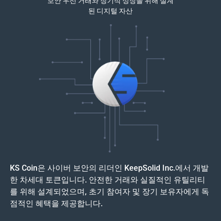
보안 우선 거래와 장기적 성장을 위해 설계
된 디지털 자산
KS Coin은 사이버 보안의 리더인 KeepSolid Inc.에서 개발
한 차세대 토큰입니다. 안전한 거래와 실질적인 유틸리티
를 위해 설계되었으며, 초기 참여자 및 장기 보유자에게 독
점적인 혜택을 제공합니다.