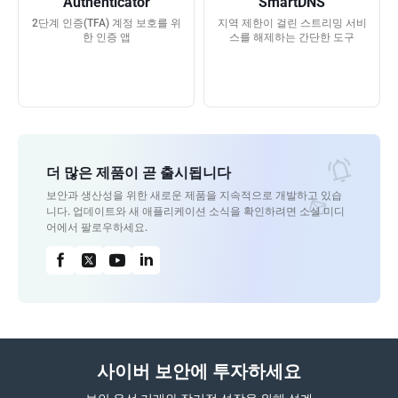
Authenticator
SmartDNS
2단계 인증(TFA) 계정 보호를 위
지역 제한이 걸린 스트리밍 서비
한 인증 앱
스를 해제하는 간단한 도구
더 많은 제품이 곧 출시됩니다
보안과 생산성을 위한 새로운 제품을 지속적으로 개발하고 있습
니다. 업데이트와 새 애플리케이션 소식을 확인하려면 소셜 미디
어에서 팔로우하세요.
사이버 보안에 투자하세요