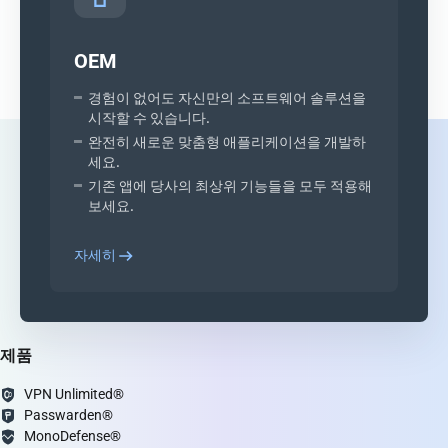
OEM
경험이 없어도 자신만의 소프트웨어 솔루션을
시작할 수 있습니다.
완전히 새로운 맞춤형 애플리케이션을 개발하
세요.
기존 앱에 당사의 최상위 기능들을 모두 적용해
보세요.
자세히
제품
VPN Unlimited®
Passwarden®
MonoDefense®