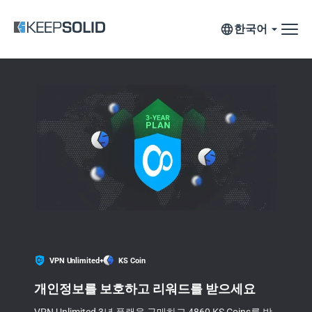
한국어
VPN Unlimited
+
KS Coin
개인정보를 보호하고 리워드를 받으세요