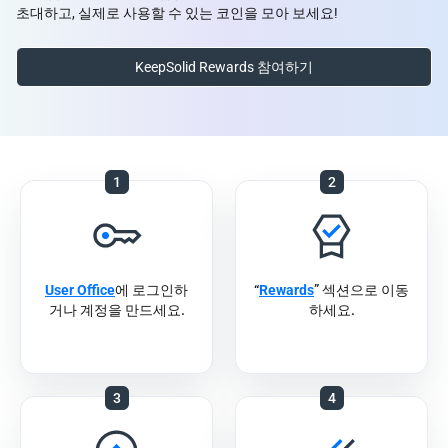
초대하고, 실제로 사용할 수 있는 코인을 모아 보세요!
KeepSolid Rewards 참여하기
1
2
User Office
에 로그인하
“
Rewards
” 섹션으로 이동
거나 계정을 만드세요.
하세요.
3
4