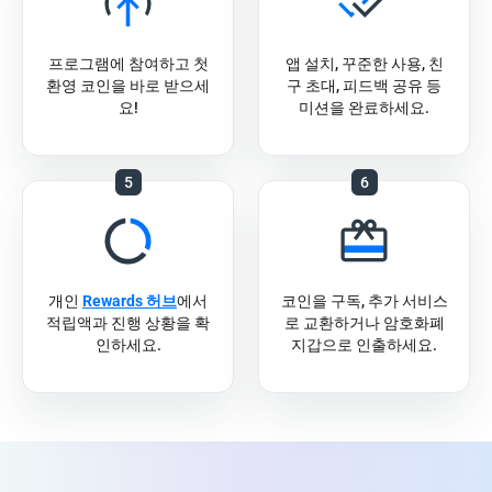
프로그램에 참여하고 첫
앱 설치, 꾸준한 사용, 친
환영 코인을 바로 받으세
구 초대, 피드백 공유 등
요!
미션을 완료하세요.
5
6
개인
Rewards 허브
에서
코인을 구독, 추가 서비스
적립액과 진행 상황을 확
로 교환하거나 암호화폐
인하세요.
지갑으로 인출하세요.