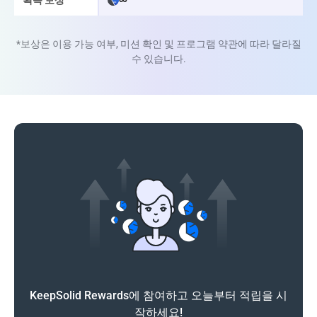
*보상은 이용 가능 여부, 미션 확인 및 프로그램 약관에 따라 달라질
수 있습니다.
KeepSolid Rewards에 참여하고 오늘부터 적립을 시
작하세요!