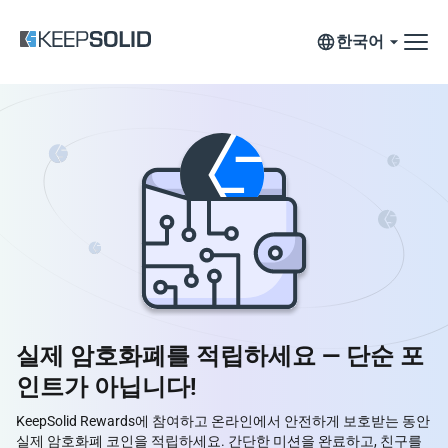
한국어
실제 암호화폐를 적립하세요 — 단순 포
인트가 아닙니다!
KeepSolid Rewards에 참여하고 온라인에서 안전하게 보호받는 동안
실제 암호화폐 코인을 적립하세요. 간단한 미션을 완료하고, 친구를