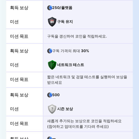
획득 보상
250/플랫폼
미션
구독 유지
미션 목표
구독을 갱신하여 코인을 적립하세요.
획득 보상
구독 가격의 최대
30%
미션
네트워크 테스트
짧은 네트워크 및 검열 테스트를 실행하여 보상을
미션 목표
받으세요
획득 보상
500
미션
시즌 보상
새롭게 추가되는 보상으로 코인을 적립하세요
미션 목표
(참여하고 업데이트를 기다려 주세요)
획득 보상
∞