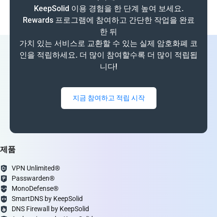
KeepSolid 이용 경험을 한 단계 높여 보세요.
Rewards 프로그램에 참여하고 간단한 작업을 완료
한 뒤
가치 있는 서비스로 교환할 수 있는 실제 암호화폐 코
인을 적립하세요. 더 많이 참여할수록 더 많이 적립됩
니다!
지금 참여하고 적립 시작
제품
VPN Unlimited®
Passwarden®
MonoDefense®
SmartDNS by KeepSolid
DNS Firewall by KeepSolid