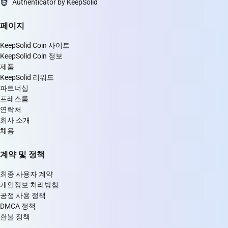
Authenticator by KeepSolid
페이지
KeepSolid Coin 사이트
KeepSolid Coin 정보
제품
KeepSolid 리워드
파트너십
프레스룸
연락처
회사 소개
채용
계약 및 정책
최종 사용자 계약
개인정보 처리방침
공정 사용 정책
DMCA 정책
환불 정책