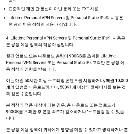
표준적인 개인 간 통신이 아닌 통화 또는 TXT 사용.
Lifetime Personal VPN Servers 및 Personal Static IPs의 사용은
본 공정 이용 정책의 적용 대상입니다.
4. Lifetime Personal VPN Servers 및 Personal Static IPs의 사용은
본 공정 이용 정책의 적용 대상입니다.
월간 업로드 또는 다운로드 총량이 900GB를 초과한 Lifetime
Personal VPN Servers 또는 Personal Static IPs 고객만 본 공정 이
용 정책의 영향을 받습니다.
이는 매일 50시간 이상 스트리밍 콘텐츠를 시청하거나, 매월 10,000
개의 앨범을 다운로드하거나, 500만 개 이상의 웹페이지를 보는 것
과 같은 수준입니다.
본 정책의 적용 대상이 되는 경우, 총 다운로드 또는 업로드가
900GB를 초과한 후 연결 속도가 감소하거나 ‘스로틀링’될 수 있습
니다.
본 공정 이용 정책이 귀하에게 영향을 미칠 수 있다고 생각하거나 혼