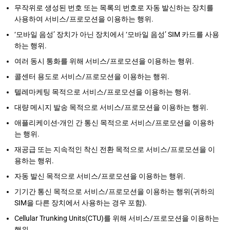
무작위로 생성된 번호 또는 목록의 번호로 자동 발신하는 장치를
사용하여 서비스/프로모션을 이용하는 행위.
‘모바일 음성’ 장치가 아닌 장치에서 ‘모바일 음성’ SIM 카드를 사용
하는 행위.
여러 동시 통화를 위해 서비스/프로모션을 이용하는 행위.
콜센터 용도로 서비스/프로모션을 이용하는 행위.
텔레마케팅 목적으로 서비스/프로모션을 이용하는 행위.
대량 메시지 발송 목적으로 서비스/프로모션을 이용하는 행위.
애플리케이션-개인 간 통신 목적으로 서비스/프로모션을 이용하
는 행위.
재공급 또는 지속적인 착신 전환 목적으로 서비스/프로모션을 이
용하는 행위.
자동 발신 목적으로 서비스/프로모션을 이용하는 행위.
기기간 통신 목적으로 서비스/프로모션을 이용하는 행위(귀하의
SIM을 다른 장치에서 사용하는 경우 포함).
Cellular Trunking Units(CTU)를 위해 서비스/프로모션을 이용하는
행위.