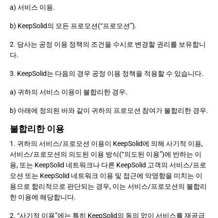
a) 서비스 이용.
b) KeepSolid의 모든 프로모션(“프로모션”).
2. 당사는 공정 이용 정책의 조건을 수시로 변경할 권리를 보유합니
다.
3. KeepSolid는 다음의 경우 공정 이용 정책을 적용할 수 있습니다.
a) 귀하의 서비스 이용이 불합리한 경우.
b) 아래에 정의된 바와 같이 귀하의 프로모션 참여가 불합리한 경우.
불합리한 이용
1. 귀하의 서비스/프로모션 이용이 KeepSolid에 의해 사기적 이용,
서비스/프로모션의 의도된 이용 방식(“의도된 이용”)에 반하는 이
용, 또는 KeepSolid 네트워크나 다른 KeepSolid 고객의 서비스/프로
모션 또는 KeepSolid 네트워크 이용 및 접근에 악영향을 미치는 이
용으로 합리적으로 판단되는 경우, 이는 서비스/프로모션의 불합리
한 이용에 해당합니다.
2. “사기적 이용”에는 특히 KeepSolid의 동의 없이 서비스를 재공급