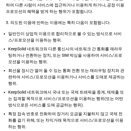
하여 다른 사람이 서비스에 접근하거나 이용하게 하거나, 공정 이용
프로모션의 혜택을 받게 하는 행위가 포함됩니다.
3. 의도된 이용에 반하는 이용에는 특히 다음이 포함됩니다.
일반인이 상업적 이용으로 합리적으로 볼 수 있는 방식으로 서비
스/프로모션을 이용하는 행위.
KeepSolid 네트워크와 다른 통신사의 네트워크 간 통화를 재라우
팅하거나 전환하는 장치, 또는 SIM 박싱을 사용하여 서비스/프로
모션을 이용하는 행위.
회선을 장시간 열어 둘 수 있는 통화 전환 또는 재라우팅 장치와 관
련하여 서비스/프로모션을 이용하거나 서비스를 도매로 제공하는
행위.
KeepSolid 네트워크에서 국내 또는 국제 트래픽을 중계, 재제출 또
는 집계할 목적으로 서비스/프로모션을 이용하는 행위(또는 어떤
방식으로든 서비스를 도매 공급하는 행위).
특정 접속 번호로 전화하여 장거리 요금을 지불하지 않고 국제 전
화를 걸기 위해, 또는 차익거래 목적으로 서비스/프로모션을 이용
하는 행위.