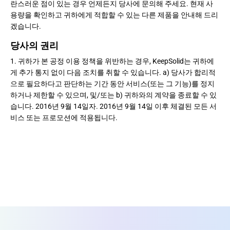
란스러운 점이 있는 경우 언제든지 당사에 문의해 주세요. 현재 사
용량을 확인하고 귀하에게 적합할 수 있는 다른 제품을 안내해 드리
겠습니다.
당사의 권리
1. 귀하가 본 공정 이용 정책을 위반하는 경우, KeepSolid는 귀하에
게 추가 통지 없이 다음 조치를 취할 수 있습니다. a) 당사가 합리적
으로 필요하다고 판단하는 기간 동안 서비스(또는 그 기능)를 정지
하거나 제한할 수 있으며, 및/또는 b) 귀하와의 계약을 종료할 수 있
습니다. 2016년 9월 14일자. 2016년 9월 14일 이후 체결된 모든 서
비스 또는 프로모션에 적용됩니다.