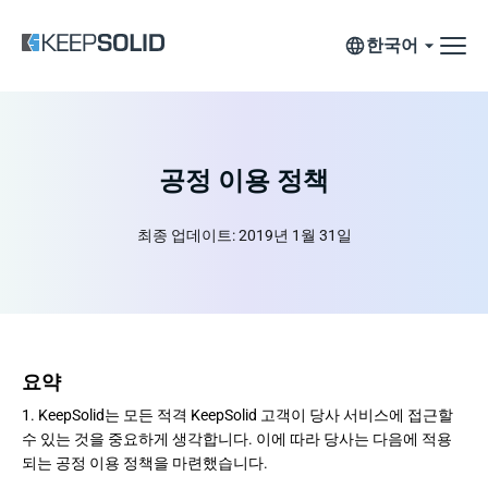
한국어
공정 이용 정책
최종 업데이트: 2019년 1월 31일
요약
1. KeepSolid는 모든 적격 KeepSolid 고객이 당사 서비스에 접근할
수 있는 것을 중요하게 생각합니다. 이에 따라 당사는 다음에 적용
되는 공정 이용 정책을 마련했습니다.