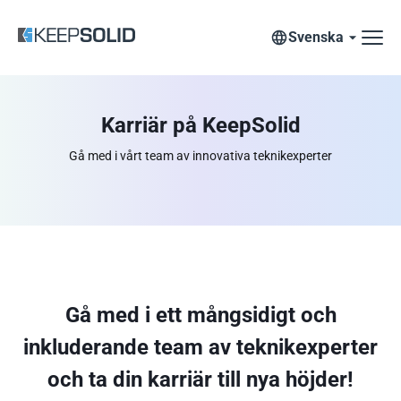
Svenska
Karriär på KeepSolid
Gå med i vårt team av innovativa teknikexperter
Gå med i ett mångsidigt och
inkluderande team av teknikexperter
och ta din karriär till nya höjder!