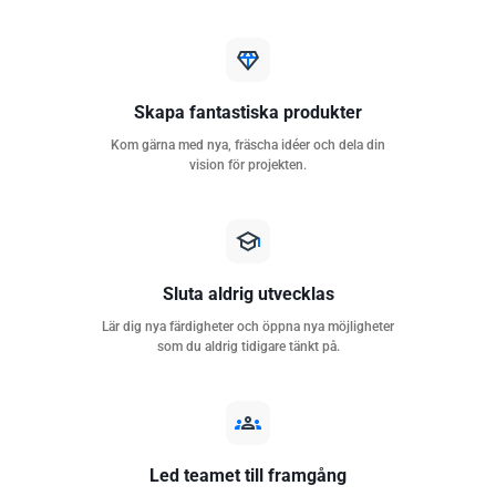
Skapa fantastiska produkter
Kom gärna med nya, fräscha idéer och dela din
vision för projekten.
Sluta aldrig utvecklas
Lär dig nya färdigheter och öppna nya möjligheter
som du aldrig tidigare tänkt på.
Led teamet till framgång