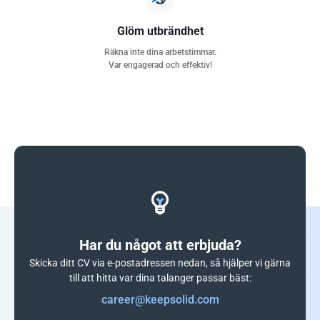
Glöm utbrändhet
Räkna inte dina arbetstimmar.
Var engagerad och effektiv!
Har du något att erbjuda?
Skicka ditt CV via e-postadressen nedan, så hjälper vi gärna
till att hitta var dina talanger passar bäst:
career@keepsolid.com