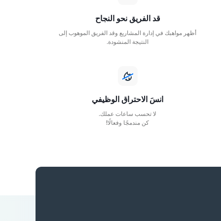
قد الفريق نحو النجاح
أظهر مواهبك في إدارة المشاريع وقد الفريق الموهوب إلى
النتيجة المنشودة.
انسَ الاحتراق الوظيفي
لا تحسب ساعات عملك.
كن مندمجًا وفعالًا!