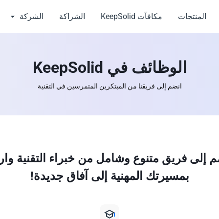
المنتجات
مكافآت KeepSolid
الشراكة
الشركة
الوظائف في KeepSolid
انضم إلى فريقنا من المبتكرين المتمرسين في التقنية
م إلى فريق متنوع وشامل من خبراء التقنية وارت
بمسيرتك المهنية إلى آفاق جديدة!