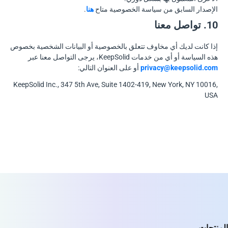
الإصدار السابق من سياسة الخصوصية متاح
هنا
.
10. تواصل معنا
إذا كانت لديك أي مخاوف تتعلق بالخصوصية أو البيانات الشخصية بخصوص
هذه السياسة أو أي من خدمات KeepSolid، يرجى التواصل معنا عبر
privacy@keepsolid.com
أو على العنوان التالي:
KeepSolid Inc., 347 5th Ave, Suite 1402-419, New York, NY 10016,
USA
المنتجات