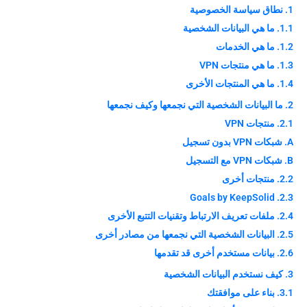
1. نطاق سياسة الخصوصية
1.1. ما هي البيانات الشخصية
1.2. ما هي الخدمات
1.3. ما هي منتجات VPN
1.4. ما هي المنتجات الأخرى
2. ما البيانات الشخصية التي نجمعها وكيف نجمعها
2.1. منتجات VPN
A. شبكات VPN بدون تسجيل
B. شبكات VPN مع التسجيل
2.2. منتجات أخرى
2.3. Goals by KeepSolid
2.4. ملفات تعريف الارتباط وتقنيات التتبع الأخرى
2.5. البيانات الشخصية التي نجمعها من مصادر أخرى
2.6. بيانات مستخدم أخرى قد تقدمها
3. كيف نستخدم البيانات الشخصية
3.1. بناء على موافقتك