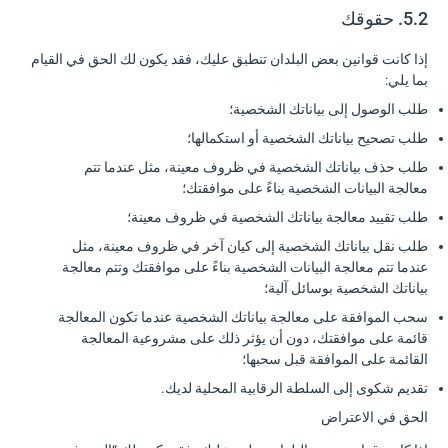
5.2. حقوقك
إذا كانت قوانين بعض البلدان تنطبق عليك، فقد يكون لك الحق في القيام
بما يلي:
طلب الوصول إلى بياناتك الشخصية؛
طلب تصحيح بياناتك الشخصية أو استكمالها؛
طلب حذف بياناتك الشخصية في ظروف معينة، مثل عندما تتم
معالجة البيانات الشخصية بناءً على موافقتك؛
طلب تقييد معالجة بياناتك الشخصية في ظروف معينة؛
طلب نقل بياناتك الشخصية إلى كيان آخر في ظروف معينة، مثل
عندما تتم معالجة البيانات الشخصية بناءً على موافقتك وتتم معالجة
بياناتك الشخصية بوسائل آلية؛
سحب الموافقة على معالجة بياناتك الشخصية عندما تكون المعالجة
قائمة على موافقتك، دون أن يؤثر ذلك على مشروعية المعالجة
القائمة على الموافقة قبل سحبها؛
تقديم شكوى إلى السلطة الرقابية المحلية لديك.
الحق في الاعتراض