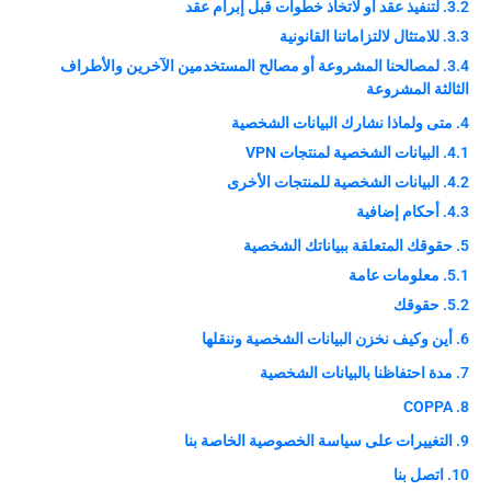
3.2. لتنفيذ عقد أو لاتخاذ خطوات قبل إبرام عقد
3.3. للامتثال لالتزاماتنا القانونية
3.4. لمصالحنا المشروعة أو مصالح المستخدمين الآخرين والأطراف
الثالثة المشروعة
4. متى ولماذا نشارك البيانات الشخصية
4.1. البيانات الشخصية لمنتجات VPN
4.2. البيانات الشخصية للمنتجات الأخرى
4.3. أحكام إضافية
5. حقوقك المتعلقة ببياناتك الشخصية
5.1. معلومات عامة
5.2. حقوقك
6. أين وكيف نخزن البيانات الشخصية وننقلها
7. مدة احتفاظنا بالبيانات الشخصية
8. COPPA
9. التغييرات على سياسة الخصوصية الخاصة بنا
10. اتصل بنا