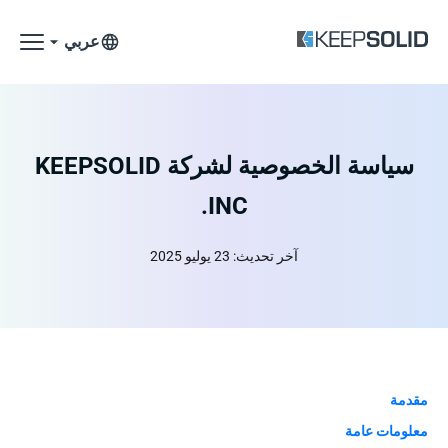
عربي
سياسة الخصوصية لشركة KEEPSOLID
INC.
آخر تحديث: 23 يوليو 2025
مقدمة
معلومات عامة