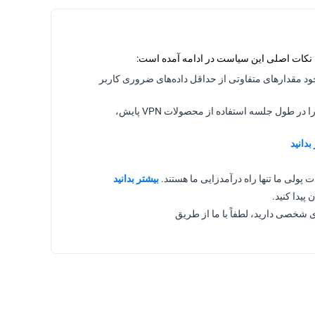
 نکات اصلی این سیاست در ادامه آمده است:
د مقدارهای متفاوتی از حداقل داده‌های ضروری کاربر
ما برای همه محصولات VPN سیاست سخت‌گیرانه عدم ثبت لاگ داریم. ما فعالیت‌های آنلاین شما را در طول جلسه استفاده از محصولات VPN پایش،
بدانید
پولی ما تنها راه درآمدزایی ما هستند.
بیشتر بدانید
پیدا کنید.