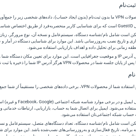
ی زیر را جمع‌آوری می‌کنیم:
ربه‌فرد ما استفاده می‌شود.
 است شامل نام/شناسه دستگاه، سیستم‌عامل و نسخه آن، نوع مرورگر، زبان دس
ازی و تاریخ نصب به‌روزرسانی باشد. این موارد برای شناسایی دستگاه در آمار و ع
قه زمانی برای تحلیل داده و اهداف بازاریابی استفاده می‌شود.
سه شما در محصولات VPN هرگز آدرس IP شما را ذخیره یا ثبت نمی‌کنیم.
فقط پس از ثبت‌نام و استفاده شما از محصولات VPN، برخی داده‌های ش
شامل ایمیل و در برخی
تفاده می‌شود. ایمیل برای اتصال شما به حساب، بازاریابی، ارتباطات خدماتی 
 است شامل نام/شناسه دستگاه، تعداد دستگاه‌های متصل، سیستم‌عامل و نسخه 
ه برنامه، تاریخ فعال‌سازی و به‌روزرسانی‌های نصب‌شده باشد. این موارد برای ش