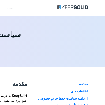
خانه
سیاست حف
مقدمه
مقدمه
اطلاعات کلی
KeepSolid
1. دامنه سیاست حفظ حریم خصوصی
جمع‌آوری می‌شود، به
1.1. داده‌های شخصی چیست