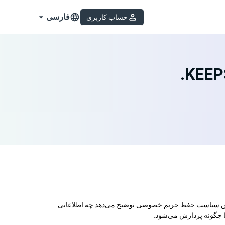
فارسی
حساب کاربری
ت. این سیاست حفظ حریم خصوصی توضیح می‌دهد چه اطلاعاتی
ا چگونه پردازش می‌شود.