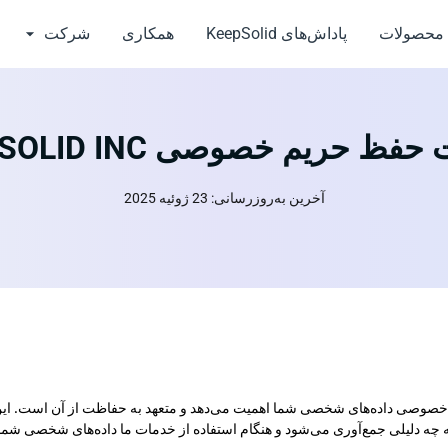
محصولات
پاداش‌های KeepSolid
همکاری
شرکت
ظ حریم خصوصی KEEPSOLID INC.
آخرین به‌روزرسانی: 23 ژوئیه 2025
 به حریم خصوصی داده‌های شخصی شما اهمیت می‌دهد و متعهد به حفاظت از آن اس
 چه دلیلی جمع‌آوری می‌شود و هنگام استفاده از خدمات ما داده‌های شخصی شم