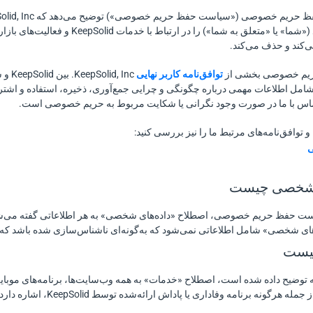
ی‌کند و حذف می‌کند.
یم خصوصی بخشی از
توافق‌نامه کاربر نهایی
 Inc
ا شامل اطلاعات مهمی درباره چگونگی و چرایی جمع‌آوری، ذخیره، استفاده و 
اس با ما در صورت وجود نگرانی یا شکایت مربوط به حریم خصوصی است.
و توافق‌نامه‌های مرتبط ما را نیز بررسی کنید:
ی
ست حفظ حریم خصوصی، اصطلاح «داده‌های شخصی» به هر اطلاعاتی گفته می‌ش
‌های شخصی» شامل اطلاعاتی نمی‌شود که به‌گونه‌ای ناشناس‌سازی شده باشد ک
ه توضیح داده شده است، اصطلاح «خدمات» به همه وب‌سایت‌ها، برنامه‌های موبایل 