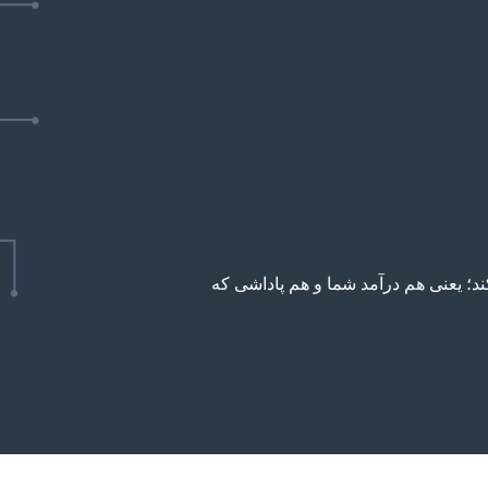
د؛ یعنی هم درآمد شما و هم پاداشی که