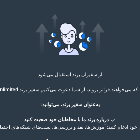
از سفیران برند استقبال می‌شود
می‌خواهند فراتر بروند، از شما دعوت می‌کنیم سفیر برند VPN Unlimited شوید.
به‌عنوان سفیر برند، می‌توانید:
درباره برند ما با مخاطبان خود صحبت کنید