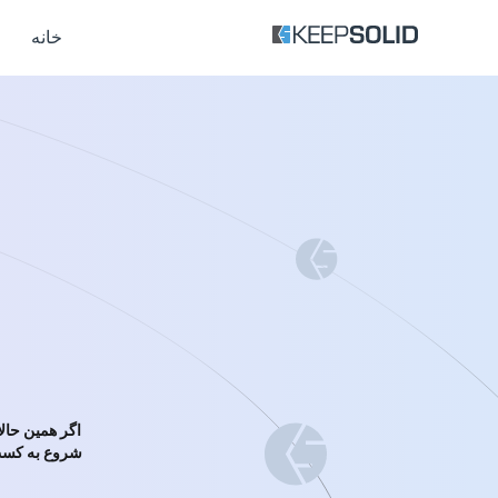
خانه
شروع به کسب 