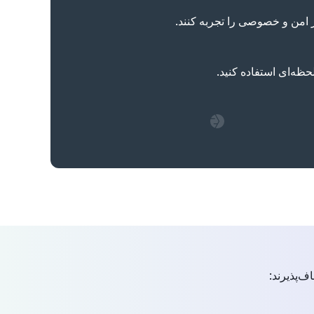
ور امن و خصوصی را تجربه کنند.
ف‌پذیرند: