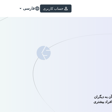
فارسی
حساب کاربری
عرفی آن به دیگران
فراد بیشتری