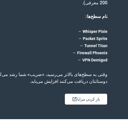
200 معرفی).
نام سطح‌ها:
Whisper Pixie
Packet Sprite
Tunnel Titan
Firewall Phoenix
VPN Demigod
وقتی به سطح‌های بالاتر می‌رسید، «ضریب» شما رشد می‌کن
دوستانتان دریافت می‌کنند افزایش می‌یابد.
باز کردن مزایا