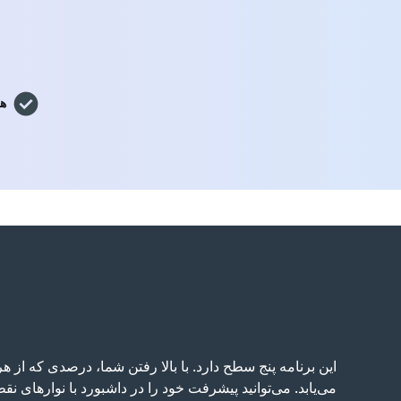
هر
این برنامه پنج سطح دارد. با بالا رفتن شما، درصدی که از