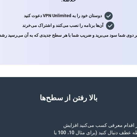
دوستان خود را به VPN Unlimited دعوت کنید
آن‌ها برنامه را نصب می‌کنند و اشتراک می‌خرند
 دوی شما سود می‌برید و ضریب شما با هر سطح جدیدی که به آن می‌رسید رشد 
بالا رفتن از سطح‌ها
 هر اقدام معرفی کسب می‌کنید افزایش
می‌یابد. می‌توانید پیشرفت خود را در داشبورد با نوارهای نقطه عطف دنبال کنید (برای مثال 10، 100 یا