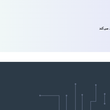
می‌کند