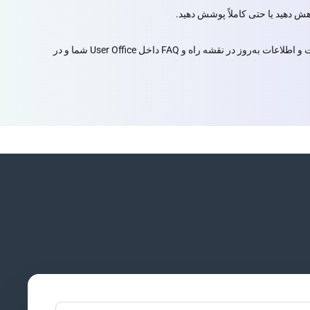
لاعات به‌روز در نقشه راه و FAQ داخل
User Office
شما و در