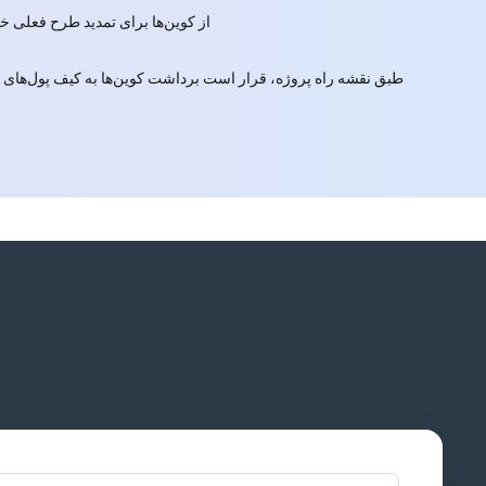
از کوین‌ها برای تمدید طرح فعلی خود یا پرداخت برا
طبق نقشه راه پروژه، قرار است برداشت کوین‌ها به کیف پول‌های