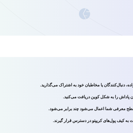
 سطح معرفی شما اعمال می‌شود چند برابر می‌شود.