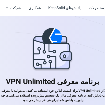
محصولات
پاداش‌های KeepSolid
همکاری
شرکت
برنامه معرفی VPN Unlimited
اگر همین حالا از VPN Unlimited برای امنیت آنلاین خود استفاده می‌کنید، می‌توانید با م
پاداش کنید. برنامه معرفی ما از یک سیستم پیش‌رونده استفاده می‌کند: هرچه ا
بیاورید، پاداش شما برای هر نفر بیشتر می‌شود.