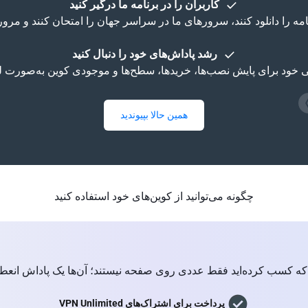
کاربران را در برنامه ما درگیر کنید
نامه را دانلود کنند، سرورهای ما در سراسر جهان را امتحان کنند و مر
رشد پاداش‌های خود را دنبال کنید
همین حالا بپیوندید
چگونه می‌توانید از کوین‌های خود استفاده کنید
که کسب کرده‌اید فقط عددی روی صفحه نیستند؛ آن‌ها یک پاداش انعطا
پرداخت برای اشتراک‌های VPN Unlimited