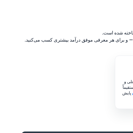
 ساخته شده است.
لی و
قیماً
پایش