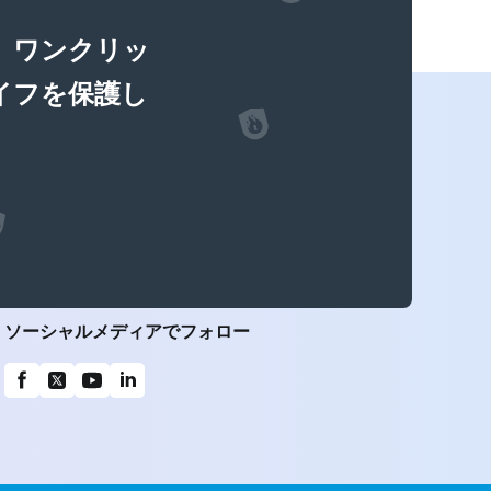
、ワンクリッ
イフを保護し
ソーシャルメディアでフォロー