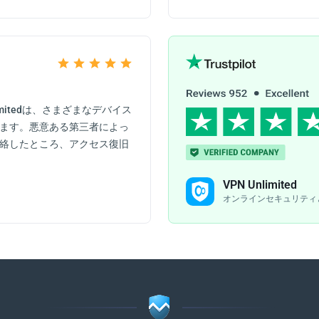
imitedは、さまざまなデバイス
ます。悪意ある第三者によっ
絡したところ、アクセス復旧
VPN Unlimited
オンラインセキュリティ