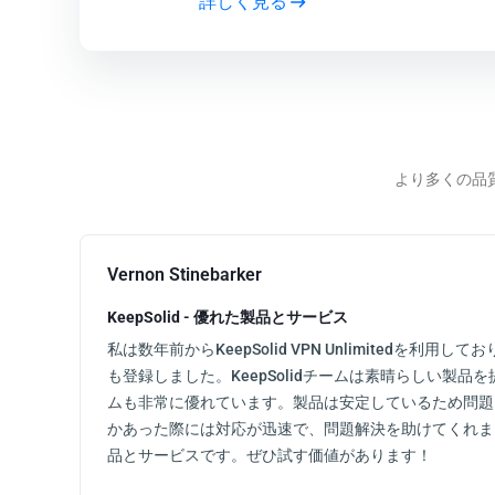
詳しく見る
より多くの品
Vernon Stinebarker
KeepSolid - 優れた製品とサービス
私は数年前からKeepSolid VPN Unlimitedを利用しており
も登録しました。KeepSolidチームは素晴らしい製
ムも非常に優れています。製品は安定しているため問題
かあった際には対応が迅速で、問題解決を助けてくれま
品とサービスです。ぜひ試す価値があります！