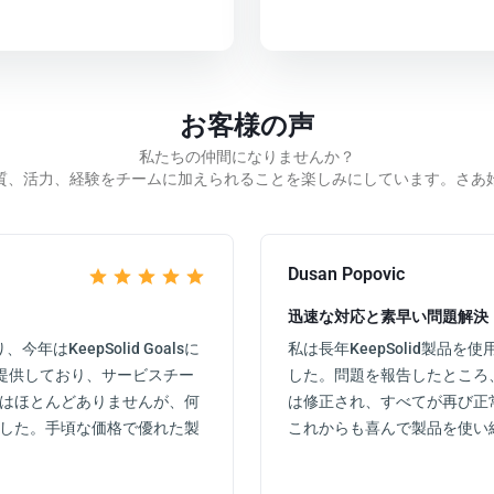
お客様の声
私たちの仲間になりませんか？
質、活力、経験をチームに加えられることを楽しみにしています。さあ
Dusan Popovic
迅速な対応と素早い問題解決
、今年はKeepSolid Goalsに
私は長年KeepSolid製
品を提供しており、サービスチー
した。問題を報告したところ
はほとんどありませんが、何
は修正され、すべてが再び正
した。手頃な価格で優れた製
これからも喜んで製品を使い