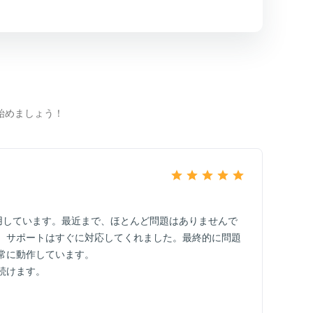
始めましょう！
品を使用しています。最近まで、ほとんど問題はありませんで
、サポートはすぐに対応してくれました。最終的に問題
常に動作しています。
続けます。