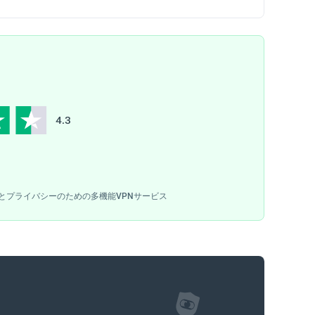
とプライバシーのための多機能VPNサービス