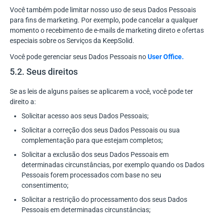
Você também pode limitar nosso uso de seus Dados Pessoais
para fins de marketing. Por exemplo, pode cancelar a qualquer
momento o recebimento de e-mails de marketing direto e ofertas
especiais sobre os Serviços da KeepSolid.
Você pode gerenciar seus Dados Pessoais no
User Office.
5.2. Seus direitos
Se as leis de alguns países se aplicarem a você, você pode ter
direito a:
Solicitar acesso aos seus Dados Pessoais;
Solicitar a correção dos seus Dados Pessoais ou sua
complementação para que estejam completos;
Solicitar a exclusão dos seus Dados Pessoais em
determinadas circunstâncias, por exemplo quando os Dados
Pessoais forem processados com base no seu
consentimento;
Solicitar a restrição do processamento dos seus Dados
Pessoais em determinadas circunstâncias;