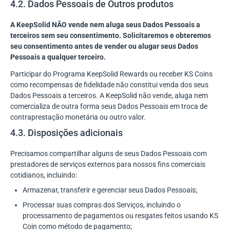
4.2. Dados Pessoais de Outros produtos
A KeepSolid NÃO vende nem aluga seus Dados Pessoais a
terceiros sem seu consentimento. Solicitaremos e obteremos
seu consentimento antes de vender ou alugar seus Dados
Pessoais a qualquer terceiro.
Participar do Programa KeepSolid Rewards ou receber KS Coins
como recompensas de fidelidade não constitui venda dos seus
Dados Pessoais a terceiros. A KeepSolid não vende, aluga nem
comercializa de outra forma seus Dados Pessoais em troca de
contraprestação monetária ou outro valor.
4.3. Disposições adicionais
Precisamos compartilhar alguns de seus Dados Pessoais com
prestadores de serviços externos para nossos fins comerciais
cotidianos, incluindo:
Armazenar, transferir e gerenciar seus Dados Pessoais;
Processar suas compras dos Serviços, incluindo o
processamento de pagamentos ou resgates feitos usando KS
Coin como método de pagamento;