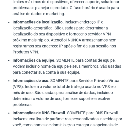
limites máximos de dispositivos, oferecer suporte, solucionar
problemas e planejar o produto. O fuso horário é usado para
análise de dados e marketing.
Informações de localização.
Incluem endereço IP e
localização geográfica. São usadas para determinar a
localização do seu dispositivo e fornecer o servidor VPN
próximo mais rápido. Atenção! NUNCA armazenamos nem
registramos seu endereço IP após o fim da sua sessão nos
Produtos VPN.
Informações da equipe.
SOMENTE para contas de equipe.
Podem incluir o nome da equipe e seus membros. São usadas
para conectar sua conta à sua equipe.
Informações de uso.
SOMENTE para Servidor Privado Virtual
(VPS). Incluem o volume total de tráfego usado no VPS e o
mês de uso. São usadas para análise de dados, incluindo
determinar o volume de uso, fornecer suporte e resolver
problemas.
Informações de DNS Firewall.
SOMENTE para DNS Firewall.
Incluem uma lista de parâmetros personalizados inseridos por
você, como nomes de domínio e/ou categorias opcionais de