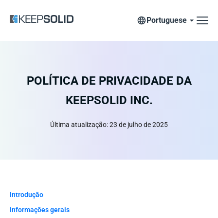
Portuguese
POLÍTICA DE PRIVACIDADE DA
KEEPSOLID INC.
Última atualização: 23 de julho de 2025
Introdução
Informações gerais