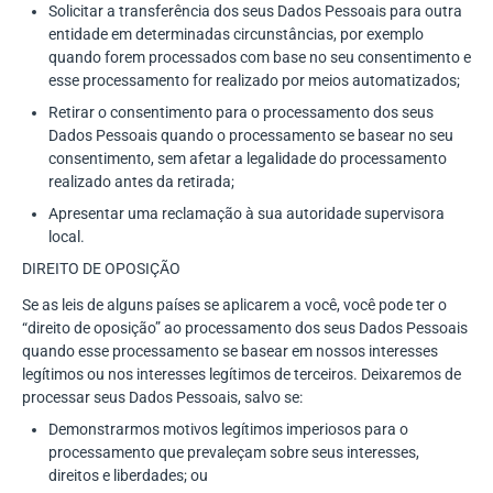
Solicitar a transferência dos seus Dados Pessoais para outra
entidade em determinadas circunstâncias, por exemplo
quando forem processados com base no seu consentimento e
esse processamento for realizado por meios automatizados;
Retirar o consentimento para o processamento dos seus
Dados Pessoais quando o processamento se basear no seu
consentimento, sem afetar a legalidade do processamento
realizado antes da retirada;
Apresentar uma reclamação à sua autoridade supervisora
local.
DIREITO DE OPOSIÇÃO
Se as leis de alguns países se aplicarem a você, você pode ter o
“direito de oposição” ao processamento dos seus Dados Pessoais
quando esse processamento se basear em nossos interesses
legítimos ou nos interesses legítimos de terceiros. Deixaremos de
processar seus Dados Pessoais, salvo se:
Demonstrarmos motivos legítimos imperiosos para o
processamento que prevaleçam sobre seus interesses,
direitos e liberdades; ou