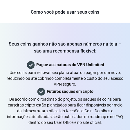
Como você pode usar seus coins
Seus coins ganhos não são apenas números na tela –
são uma recompensa flexível:
Pague assinaturas do VPN Unlimited
Use coins para renovar seu plano atual ou pagar por um novo,
reduzindo ou até cobrindo completamente o custo do seu acesso
VPN seguro.
Futuros saques em cripto
De acordo com o roadmap do projeto, os saques de coins para
carteiras cripto estão planejados para ficar disponíveis por meio
da infraestrutura
oficial do KeepSolid Coin
. Detalhes e
informações atualizadas serão publicados no roadmap e no FAQ
dentro do seu
User Office
e no site oficial.