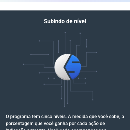
Subindo de nível
O programa tem cinco níveis. À medida que você sobe, a
porcentagem que você ganha por cada ação de