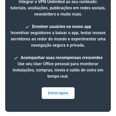
Integrar o VPN Unlimited ao seu conteúdo:
tutoriais, avaliações, publicações em redes sociais,
newsletters e muito mais.
Envolver usuários no nosso app
Incentivar seguidores a baixar o app, testar nossos
servidores ao redor do mundo e experimentar uma
navegação segura e privada.
Acompanhar suas recompensas crescentes
Use seu User Office pessoal para monitorar
instalações, compras, níveis e saldo de coins em
tempo real.
Entrar agora