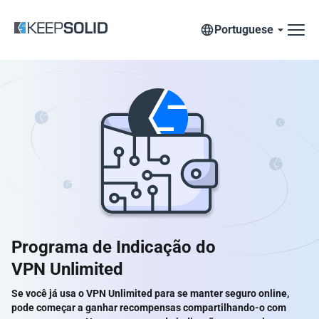
Portuguese
Programa de Indicação do
VPN Unlimited
Se você já usa o VPN Unlimited para se manter seguro online,
pode começar a ganhar recompensas compartilhando-o com