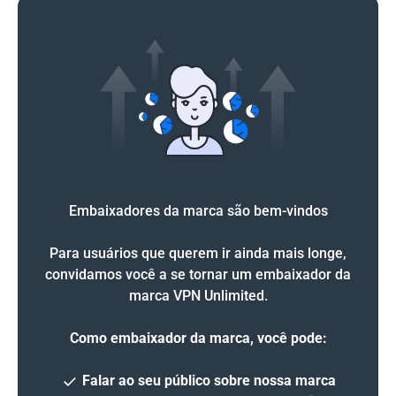
Embaixadores da marca são bem-vindos
Para usuários que querem ir ainda mais longe,
convidamos você a se tornar um embaixador da
marca VPN Unlimited.
Como embaixador da marca, você pode:
Falar ao seu público sobre nossa marca