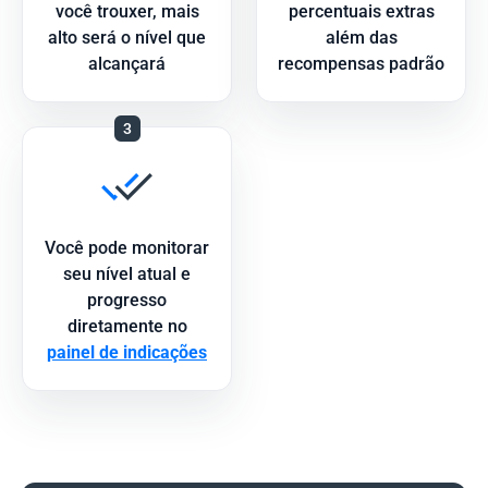
você trouxer, mais
percentuais extras
alto será o nível que
além das
alcançará
recompensas padrão
3
Você pode monitorar
seu nível atual e
progresso
diretamente no
painel de indicações