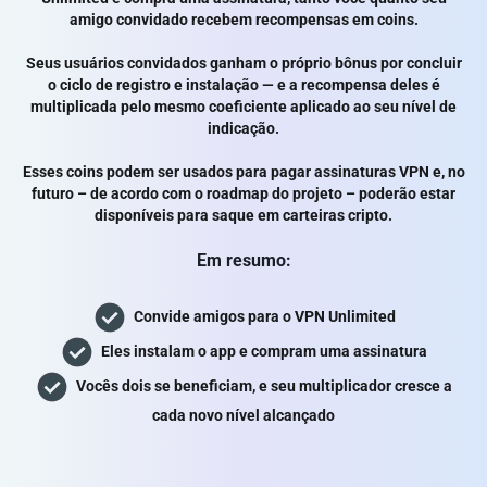
amigo convidado recebem recompensas em coins.
Seus usuários convidados ganham o próprio bônus por concluir
o ciclo de registro e instalação — e a recompensa deles é
multiplicada pelo mesmo coeficiente aplicado ao seu nível de
indicação.
Esses coins podem ser usados para pagar assinaturas VPN e, no
futuro – de acordo com o roadmap do projeto – poderão estar
disponíveis para saque em carteiras cripto.
Em resumo:
Convide amigos para o VPN Unlimited
Eles instalam o app e compram uma assinatura
Vocês dois se beneficiam, e seu multiplicador cresce a
cada novo nível alcançado