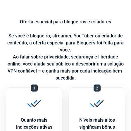
Oferta especial para blogueiros e criadores
Se você é blogueiro, streamer, YouTuber ou criador de
conteúdo, a oferta especial para Bloggers foi feita para
você.
Ao falar sobre privacidade, segurança e liberdade
online, você ajuda seu público a descobrir uma solução
VPN confiável – e ganha mais por cada indicação bem-
sucedida.
1
2
Quanto mais
Níveis mais altos
indicações ativas
significam bônus