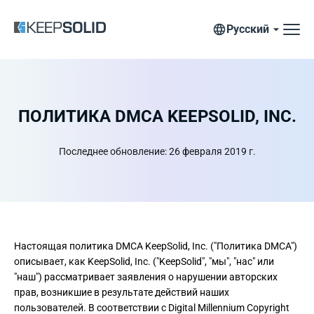
Русский
ПОЛИТИКА DMCA KEEPSOLID, INC.
Последнее обновление: 26 февраля 2019 г.
Настоящая политика DMCA KeepSolid, Inc. ("Политика DMCA")
описывает, как KeepSolid, Inc. ("KeepSolid", "мы", "нас" или
"наш") рассматривает заявления о нарушении авторских
прав, возникшие в результате действий наших
пользователей. В соответствии с Digital Millennium Copyright