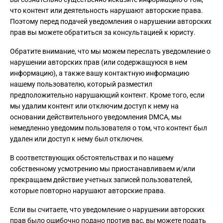
что контент или деятельность нарушают авторские права.
Поэтому перед подачей уведомления о нарушении авторских
прав вы можете обратиться за консультацией к юристу.
Обратите внимание, что мы можем переслать уведомление о
нарушении авторских прав (или содержащуюся в нем
информацию), а также вашу контактную информацию
нашему пользователю, который разместил
предположительно нарушающий контент. Кроме того, если
мы удалим контент или отключим доступ к нему на
основании действительного уведомления DMCA, мы
немедленно уведомим пользователя о том, что контент был
удален или доступ к нему был отключен.
В соответствующих обстоятельствах и по нашему
собственному усмотрению мы приостанавливаем и/или
прекращаем действие учетных записей пользователей,
которые повторно нарушают авторские права.
Если вы считаете, что уведомление о нарушении авторских
прав было ошибочно подано против вас, вы можете подать