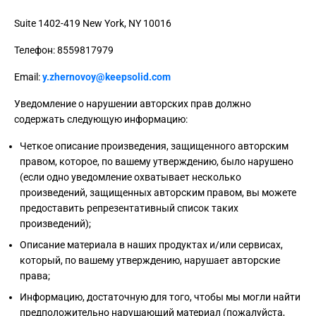
Suite 1402-419 New York, NY 10016
Телефон: 8559817979
Email:
y.zhernovoy@keepsolid.com
Уведомление о нарушении авторских прав должно
содержать следующую информацию:
Четкое описание произведения, защищенного авторским
правом, которое, по вашему утверждению, было нарушено
(если одно уведомление охватывает несколько
произведений, защищенных авторским правом, вы можете
предоставить репрезентативный список таких
произведений);
Описание материала в наших продуктах и/или сервисах,
который, по вашему утверждению, нарушает авторские
права;
Информацию, достаточную для того, чтобы мы могли найти
предположительно нарушающий материал (пожалуйста,