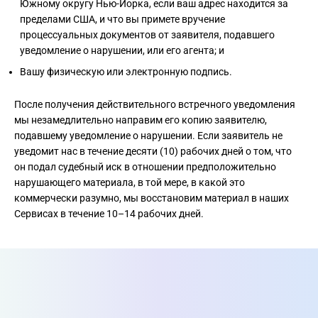
Южному округу Нью-Йорка, если ваш адрес находится за
пределами США, и что вы примете вручение
процессуальных документов от заявителя, подавшего
уведомление о нарушении, или его агента; и
Вашу физическую или электронную подпись.
После получения действительного встречного уведомления
мы незамедлительно направим его копию заявителю,
подавшему уведомление о нарушении. Если заявитель не
уведомит нас в течение десяти (10) рабочих дней о том, что
он подал судебный иск в отношении предположительно
нарушающего материала, в той мере, в какой это
коммерчески разумно, мы восстановим материал в наших
Сервисах в течение 10–14 рабочих дней.