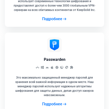
использует современные технологии шифрования и
предоставляет доступ к более чем 3000 глобальным VPN-
серверам на всех обитаемых континентах от KeepSolid Inc.
Подробнее
Passwarden
Это максимально защищенный менеджер паролей для
хранения всей важной информации в одном месте. Наш
менеджер паролей использует надежные алгоритмы
шифрования для защиты данных, делая доступ хакеров
невозможным.
Подробнее