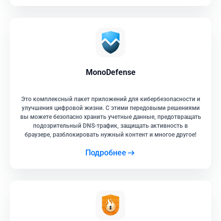
MonoDefense
Это комплексный пакет приложений для кибербезопасности и
улучшения цифровой жизни. С этими передовыми решениями
вы можете безопасно хранить учетные данные, предотвращать
подозрительный DNS-трафик, защищать активность в
браузере, разблокировать нужный контент и многое другое!
Подробнее