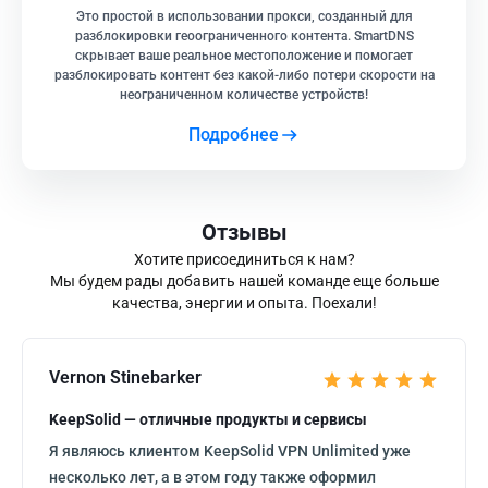
Это простой в использовании прокси, созданный для
разблокировки геоограниченного контента. SmartDNS
скрывает ваше реальное местоположение и помогает
разблокировать контент без какой-либо потери скорости на
неограниченном количестве устройств!
Подробнее
Отзывы
Хотите присоединиться к нам?
Мы будем рады добавить нашей команде еще больше
качества, энергии и опыта. Поехали!
Vernon Stinebarker
KeepSolid — отличные продукты и сервисы
Я являюсь клиентом KeepSolid VPN Unlimited уже
несколько лет, а в этом году также оформил