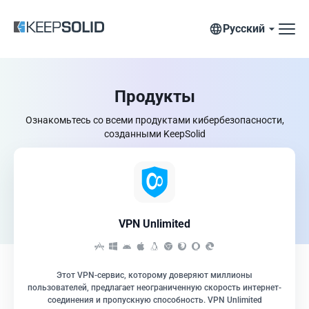
Русский
Продукты
Ознакомьтесь со всеми продуктами кибербезопасности,
созданными KeepSolid
VPN Unlimited
Этот VPN-сервис, которому доверяют миллионы
пользователей, предлагает неограниченную скорость интернет-
соединения и пропускную способность. VPN Unlimited