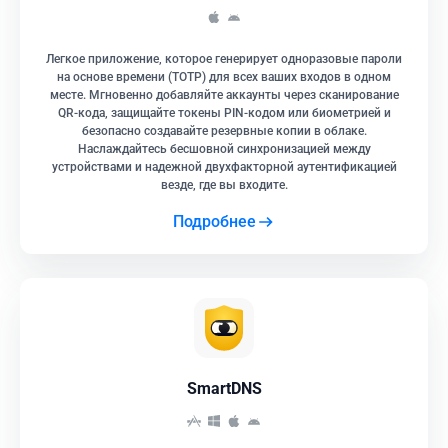
Легкое приложение, которое генерирует одноразовые пароли
на основе времени (TOTP) для всех ваших входов в одном
месте. Мгновенно добавляйте аккаунты через сканирование
QR-кода, защищайте токены PIN-кодом или биометрией и
безопасно создавайте резервные копии в облаке.
Наслаждайтесь бесшовной синхронизацией между
устройствами и надежной двухфакторной аутентификацией
везде, где вы входите.
Подробнее
SmartDNS