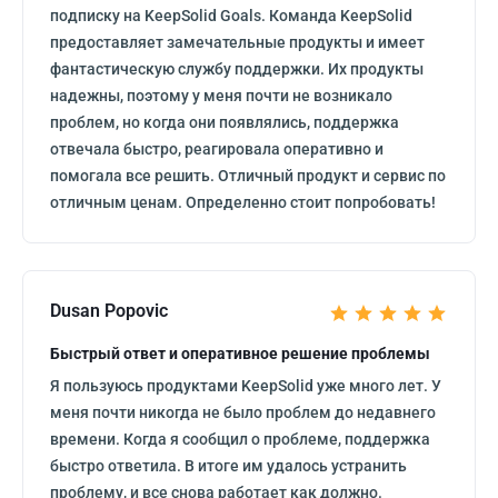
подписку на KeepSolid Goals. Команда KeepSolid
предоставляет замечательные продукты и имеет
фантастическую службу поддержки. Их продукты
надежны, поэтому у меня почти не возникало
проблем, но когда они появлялись, поддержка
отвечала быстро, реагировала оперативно и
помогала все решить. Отличный продукт и сервис по
отличным ценам. Определенно стоит попробовать!
Dusan Popovic
Быстрый ответ и оперативное решение проблемы
Я пользуюсь продуктами KeepSolid уже много лет. У
меня почти никогда не было проблем до недавнего
времени. Когда я сообщил о проблеме, поддержка
быстро ответила. В итоге им удалось устранить
проблему, и все снова работает как должно.