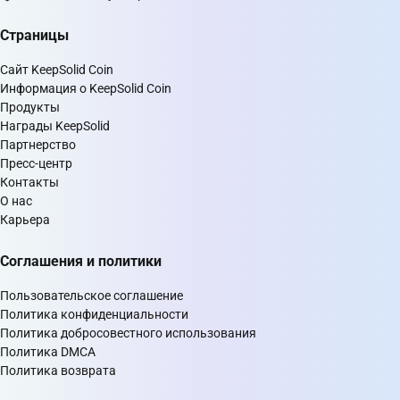
Страницы
Сайт KeepSolid Coin
Информация о KeepSolid Coin
Продукты
Награды KeepSolid
Партнерство
Пресс-центр
Контакты
О нас
Карьера
Соглашения и политики
Пользовательское соглашение
Политика конфиденциальности
Политика добросовестного использования
Политика DMCA
Политика возврата