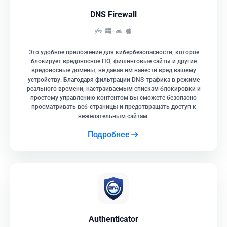
DNS Firewall
Это удобное приложение для кибербезопасности, которое
блокирует вредоносное ПО, фишинговые сайты и другие
вредоносные домены, не давая им нанести вред вашему
устройству. Благодаря фильтрации DNS-трафика в режиме
реального времени, настраиваемым спискам блокировки и
простому управлению контентом вы сможете безопасно
просматривать веб-страницы и предотвращать доступ к
нежелательным сайтам.
Подробнее
Authenticator