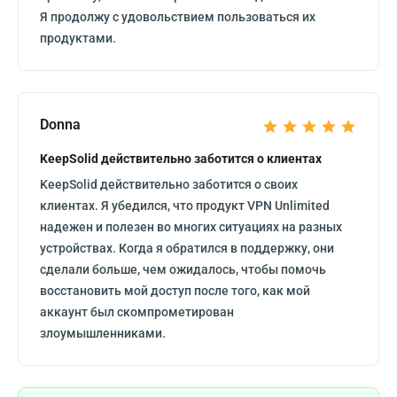
Я продолжу с удовольствием пользоваться их
продуктами.
Donna
KeepSolid действительно заботится о клиентах
KeepSolid действительно заботится о своих
клиентах. Я убедился, что продукт VPN Unlimited
надежен и полезен во многих ситуациях на разных
устройствах. Когда я обратился в поддержку, они
сделали больше, чем ожидалось, чтобы помочь
восстановить мой доступ после того, как мой
аккаунт был скомпрометирован
злоумышленниками.