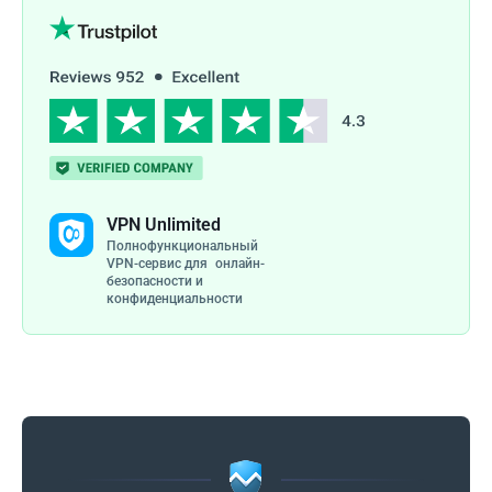
VPN Unlimited
Полнофункциональный
VPN-сервис для онлайн-
безопасности и
конфиденциальности