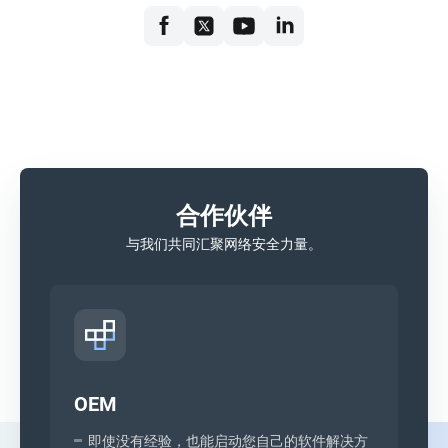
合作伙伴
与我们共同汇聚网络安全力量。
OEM
即使没有经验，也能启动您自己的软件解决方