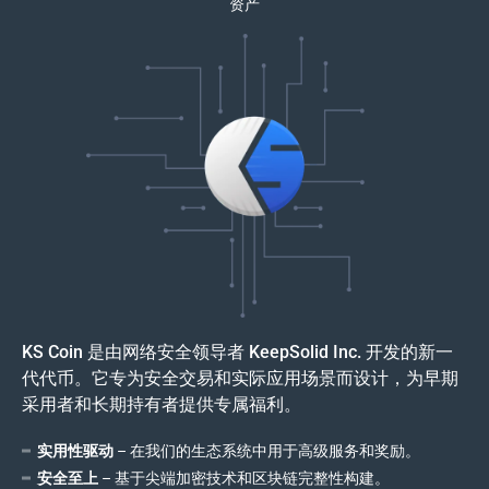
资产
KS Coin 是由网络安全领导者 KeepSolid Inc. 开发的新一
代代币。它专为安全交易和实际应用场景而设计，为早期
采用者和长期持有者提供专属福利。
实用性驱动
– 在我们的生态系统中用于高级服务和奖励。
安全至上
– 基于尖端加密技术和区块链完整性构建。