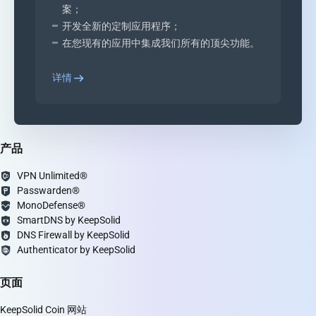
案；
开发全新的定制应用程序；
在您现有的应用中集成我们所有的顶尖功能。
详情
产品
VPN Unlimited®
Passwarden®
MonoDefense®
SmartDNS by KeepSolid
DNS Firewall by KeepSolid
Authenticator by KeepSolid
页面
KeepSolid Coin 网站