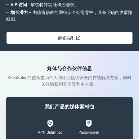
VIP 访问
– 解锁特殊功能和治理权。
增长潜力
– 由值得信赖的网络安全公司背书，具备明确的发展路
线图。
解锁福利
媒体与合作伙伴信息
KeepSolid 的使命是为个人和企业提供安全的在线解决方案，同时
关注隐私和安全等基本人权。
我们产品的媒体素材包
VPN Unlimited
Passwarden