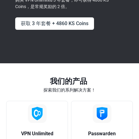
购买 VPN Unlimited 3 年套餐，即可获得 4860 KS
Coins，是常规奖励的 2 倍。
获取 3 年套餐 + 4860 KS Coins
我们的产品
探索我们的系列解决方案！
VPN Unlimited
Passwarden