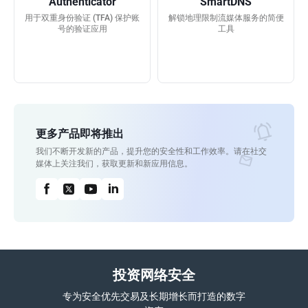
Authenticator
SmartDNS
用于双重身份验证 (TFA) 保护账
解锁地理限制流媒体服务的简便
号的验证应用
工具
更多产品即将推出
我们不断开发新的产品，提升您的安全性和工作效率。请在社交
媒体上关注我们，获取更新和新应用信息。
投资网络安全
专为安全优先交易及长期增长而打造的数字