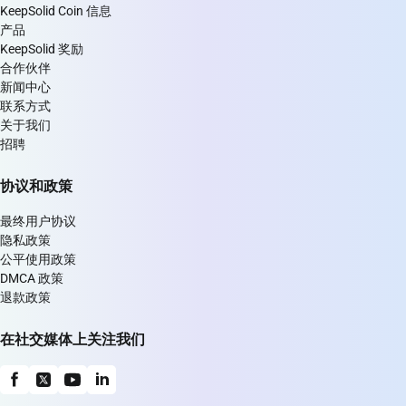
KeepSolid Coin 信息
产品
KeepSolid 奖励
合作伙伴
新闻中心
联系方式
关于我们
招聘
协议和政策
最终用户协议
隐私政策
公平使用政策
DMCA 政策
退款政策
在社交媒体上关注我们