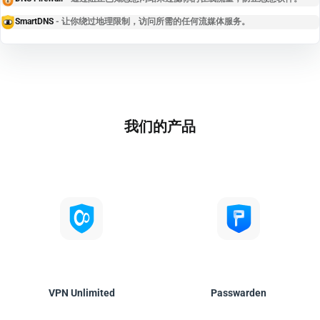
SmartDNS
- 让你绕过地理限制，访问所需的任何流媒体服务。
我们的产品
VPN Unlimited
Passwarden