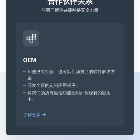
合作伙伴关系
与我们携手共建网络安全力量
OEM
即使没有经验，也可以启动自己的软件解决方
案；
开发全新的定制应用程序；
将我们的所有最佳功能应用到你现有的应用
中。
了解更多