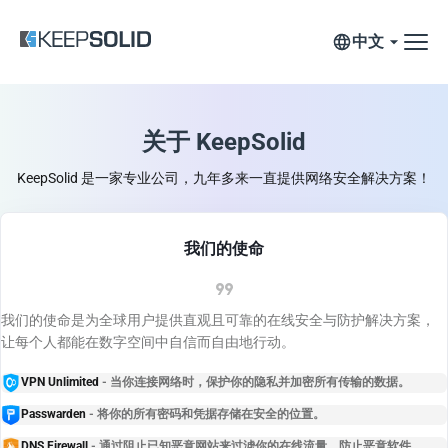
中文
关于 KeepSolid
KeepSolid 是一家专业公司，九年多来一直提供网络安全解决方案！
我们的使命
我们的使命是为全球用户提供直观且可靠的在线安全与防护解决方案，
让每个人都能在数字空间中自信而自由地行动。
VPN Unlimited
- 当你连接网络时，保护你的隐私并加密所有传输的数据。
Passwarden
- 将你的所有密码和凭据存储在安全的位置。
DNS Firewall
- 通过阻止已知恶意网站来过滤你的在线流量，防止恶意软件。