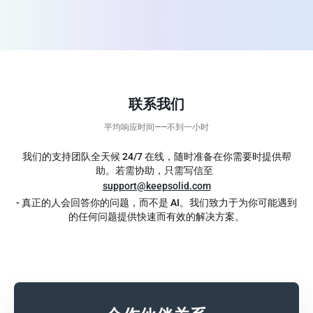
联系我们
平均响应时间——不到一小时
我们的支持团队全天候 24/7 在线，随时准备在你需要时提供帮
助。若需协助，只需写信至
support@keepsolid.com
- 真正的人会回答你的问题，而不是 AI。我们致力于为你可能遇到
的任何问题提供快速而有效的解决方案。