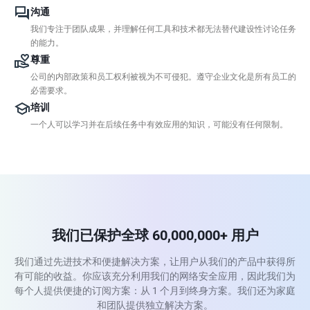
沟通
我们专注于团队成果，并理解任何工具和技术都无法替代建设性讨论任务
的能力。
尊重
公司的内部政策和员工权利被视为不可侵犯。遵守企业文化是所有员工的
必需要求。
培训
一个人可以学习并在后续任务中有效应用的知识，可能没有任何限制。
我们已保护全球 60,000,000+ 用户
我们通过先进技术和便捷解决方案，让用户从我们的产品中获得所
有可能的收益。你应该充分利用我们的网络安全应用，因此我们为
每个人提供便捷的订阅方案：从 1 个月到终身方案。我们还为家庭
和团队提供独立解决方案。