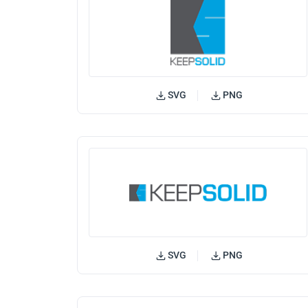
SVG
PNG
SVG
PNG