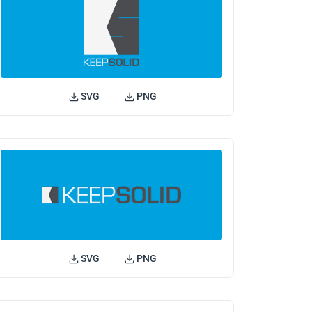
SVG
PNG
SVG
PNG