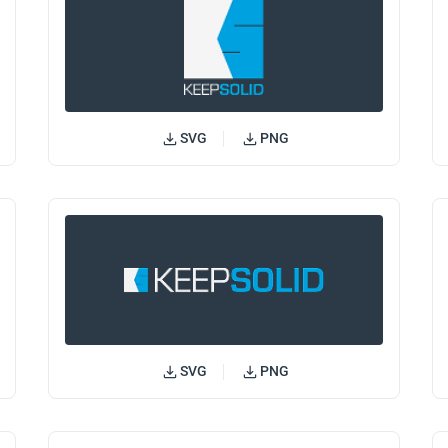
SVG
PNG
SVG
PNG