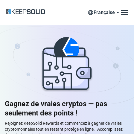
Française
Gagnez de vraies cryptos — pas
seulement des points !
Rejoignez KeepSolid Rewards et commencez à gagner de vraies
cryptomonnaies tout en restant protégé en ligne. Accomplissez