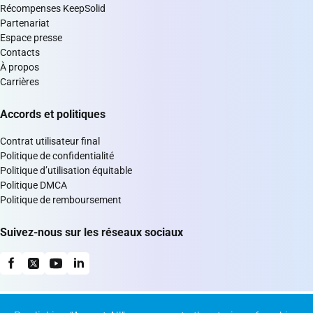
Récompenses KeepSolid
Partenariat
Espace presse
Contacts
À propos
Carrières
Accords et politiques
Contrat utilisateur final
Politique de confidentialité
Politique d’utilisation équitable
Politique DMCA
Politique de remboursement
Suivez-nous sur les réseaux sociaux