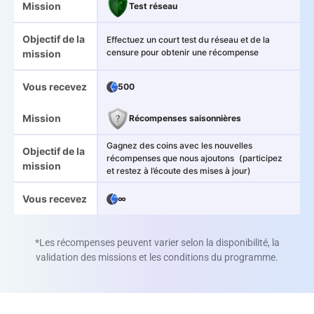
Mission
Test réseau
Objectif de la
Effectuez un court test du réseau et de la
censure pour obtenir une récompense
mission
Vous recevez
500
Mission
Récompenses saisonnières
Gagnez des coins avec les nouvelles
Objectif de la
récompenses que nous ajoutons (participez
mission
et restez à l’écoute des mises à jour)
Vous recevez
∞
*Les récompenses peuvent varier selon la disponibilité, la
validation des missions et les conditions du programme.