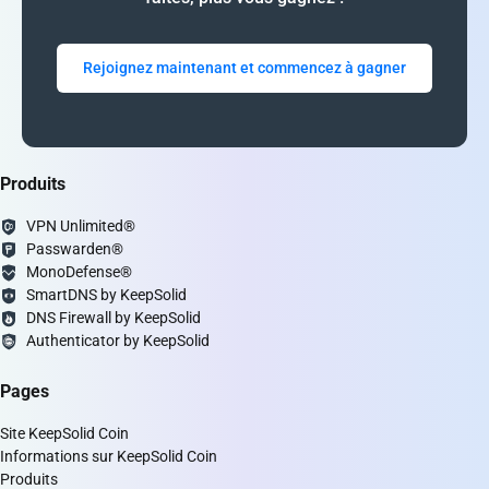
Rejoignez maintenant et commencez à gagner
Produits
VPN Unlimited®
Passwarden®
MonoDefense®
SmartDNS by KeepSolid
DNS Firewall by KeepSolid
Authenticator by KeepSolid
Pages
Site KeepSolid Coin
Informations sur KeepSolid Coin
Produits