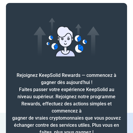
Rejoignez KeepSolid Rewards — commencez à
gagner dès aujourd’hui !
Faites passer votre expérience KeepSolid au
niveau supérieur. Rejoignez notre programme
Rewards, effectuez des actions simples et
commencez à
gagner de vraies cryptomonnaies que vous pouvez
échanger contre des services utiles. Plus vous en
faites, plus vous gagnez !